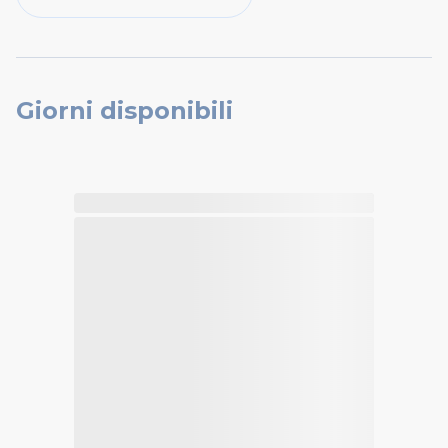
Giorni disponibili