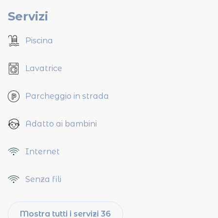
Servizi
Piscina
Lavatrice
Parcheggio in strada
Adatto ai bambini
Internet
Senza fili
Mostra tutti i servizi 36