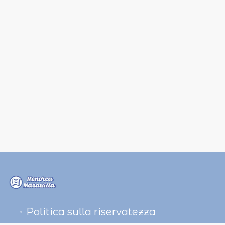
Politica sulla riservatezza