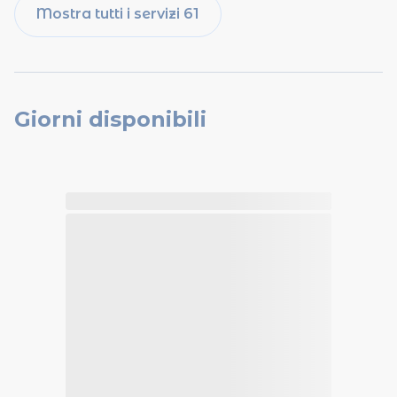
Mostra tutti i servizi 61
Giorni disponibili