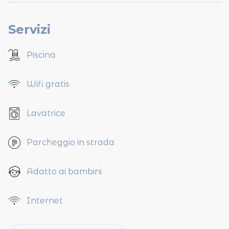
Servizi
Piscina
Wifi gratis
Lavatrice
Parcheggio in strada
Adatto ai bambini
Internet