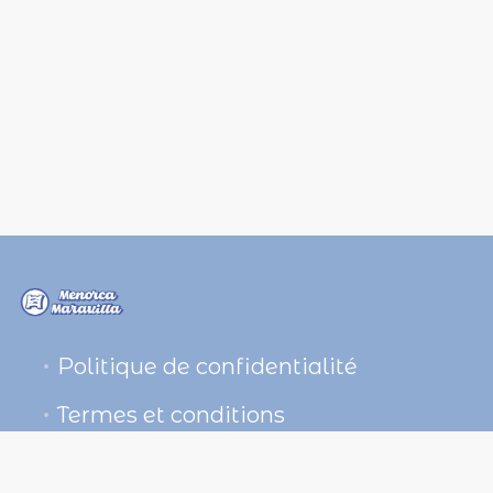
Politique de confidentialité
Termes et conditions
Contactez-nous