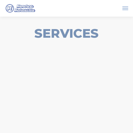
SERVICES