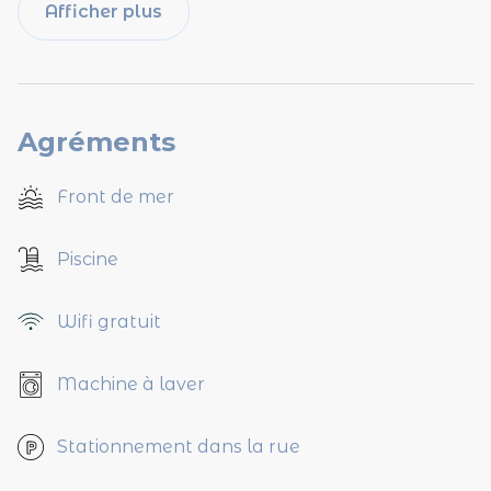
Afficher plus
Agréments
Front de mer
Piscine
Wifi gratuit
Machine à laver
Stationnement dans la rue