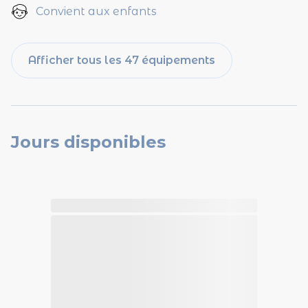
Convient aux enfants
Afficher tous les 47 équipements
Jours disponibles