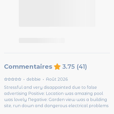
Commentaires
3.75
(
41
)
·
debbie
·
Août 2026
Stressful and very disappointed due to false
advertising Positive: Location was amazing pool
was lovely Negative: Garden view was a building
site, run down and dangerous electrical problems